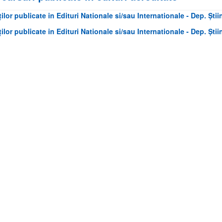
ților publicate in Edituri Nationale si/sau Internationale - Dep. Ș
ților publicate in Edituri Nationale si/sau Internationale - Dep. Ști