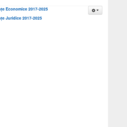
tiințe Economice 2017-2025
ințe Juridice 2017-2025