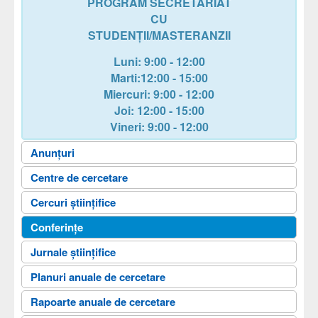
PROGRAM SECRETARIAT
CU
STUDENȚII/MASTERANZII
Luni: 9:00 - 12:00
Marti:12:00 - 15:00
Miercuri
: 9:00 - 12:00
Joi
: 12:00 - 15:00
Vineri
: 9:00 - 12:00
Anunțuri
Centre de cercetare
Cercuri științifice
Conferințe
Jurnale științifice
Planuri anuale de cercetare
Rapoarte anuale de cercetare