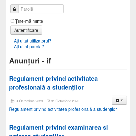
Ţine-mă minte
Autentificare
Aţi uitat utilizatorul?
Aţi uitat parola?
Anunțuri - if
Regulament privind activitatea
profesională a studenților
31 Octombrie 2023
31 Octombrie 2023
Regulament privind activitatea profesională a studenților
Regulament privind examinarea si
notarea studentilor