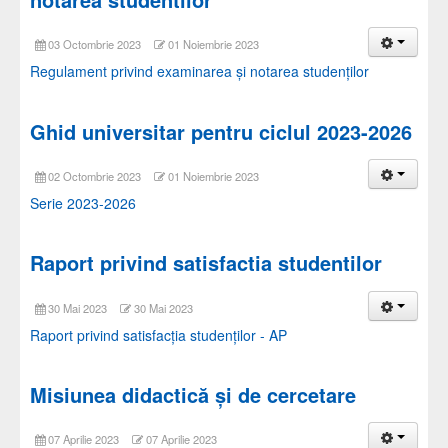
03 Octombrie 2023
01 Noiembrie 2023
Regulament privind examinarea și notarea studenților
Ghid universitar pentru ciclul 2023-2026
02 Octombrie 2023
01 Noiembrie 2023
Serie 2023-2026
Raport privind satisfactia studentilor
30 Mai 2023
30 Mai 2023
Raport privind satisfacția studenților - AP
Misiunea didactică și de cercetare
07 Aprilie 2023
07 Aprilie 2023