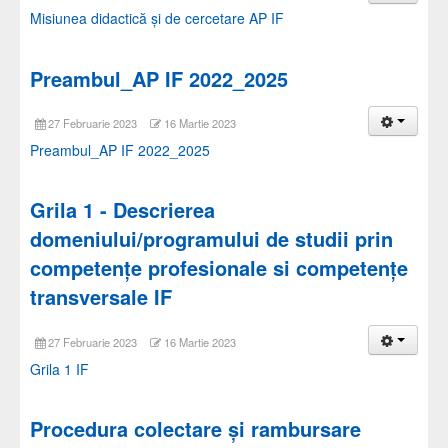
Misiunea didactică și de cercetare AP IF
Preambul_AP IF 2022_2025
27 Februarie 2023
16 Martie 2023
Preambul_AP IF 2022_2025
Grila 1 - Descrierea
domeniului/programului de studii prin
competențe profesionale si competențe
transversale IF
27 Februarie 2023
16 Martie 2023
Grila 1 IF
Procedura colectare și rambursare